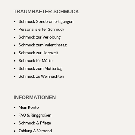
TRAUMHAFTER SCHMUCK
Schmuck Sonderanfertigungen
Personalisierter Schmuck
Schmuck zur Verlobung
Schmuck zum Valentinstag
Schmuck zur Hochzeit
Schmuck für Mütter
Schmuck zum Muttertag
Schmuck zu Weihnachten
INFORMATIONEN
Mein Konto
FAQ & Ringgrößen
Schmuck & Pflege
Zahlung & Versand