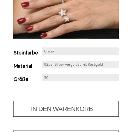
Steinfarbe
Material
Größe
IN DEN WARENKORB