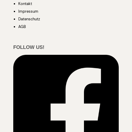
Kontakt
Impressum
Datenschutz
AGB
FOLLOW US!