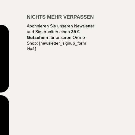
NICHTS MEHR VERPASSEN
Abonnieren Sie unseren Newsletter
und Sie erhalten einen
25 €
Gutschein
für unseren Online-
Shop:
[newsletter_signup_form
id=1]