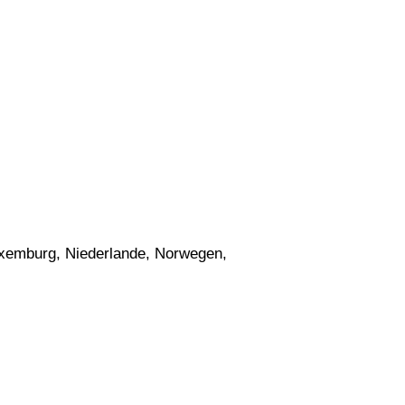
Luxemburg, Niederlande, Norwegen,