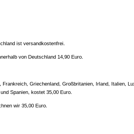
chland ist versandkostenfrei.
nnerhalb von Deutschland 14,90 Euro.
 Frankreich, Griechenland, Großbritanien, Irland, Italien, 
und Spanien, kostet 35,00 Euro.
chnen wir 35,00 Euro.