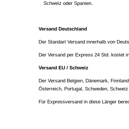
Schweiz oder Spanien.
Versand Deutschland
Der Standart Versand innerhalb von Deuts
Der Versand per Express 24 Std. kostet i
Versand EU / Schweiz
Der Versand Belgien, Dänemark, Finnland,
Österreich, Portugal, Schweden, Schweiz 
Für Expressversand in diese Länger bere