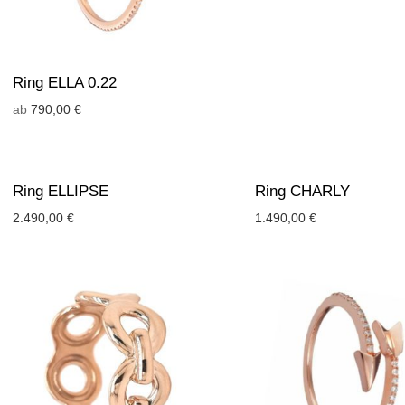
Ring ELLA 0.22
ab
790,00
€
Ring ELLIPSE
Ring CHARLY
2.490,00
€
1.490,00
€