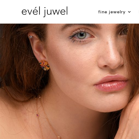
fine jewelry