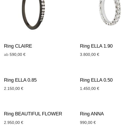
Ring CLAIRE
Ring ELLA 1.90
ab
590,00
€
3.800,00
€
Ring ELLA 0.85
Ring ELLA 0.50
2.150,00
€
1.450,00
€
Ring BEAUTIFUL FLOWER
Ring ANNA
2.950,00
€
990,00
€