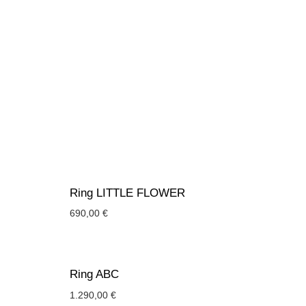
Ring LITTLE FLOWER
690,00
€
Ring ABC
1.290,00
€