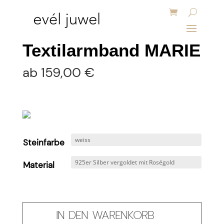
Textilarmband MARIE
ab
159,00
€
Steinfarbe
Material
IN DEN WARENKORB