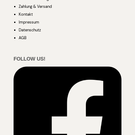
Zahlung & Versand
Kontakt
Impressum
Datenschutz
AGB
FOLLOW US!