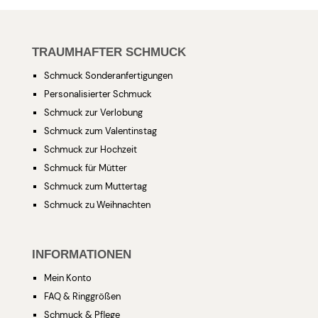
TRAUMHAFTER SCHMUCK
Schmuck Sonderanfertigungen
Personalisierter Schmuck
Schmuck zur Verlobung
Schmuck zum Valentinstag
Schmuck zur Hochzeit
Schmuck für Mütter
Schmuck zum Muttertag
Schmuck zu Weihnachten
INFORMATIONEN
Mein Konto
FAQ & Ringgrößen
Schmuck & Pflege