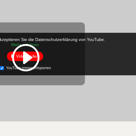
kzeptieren Sie die Datenschutzerklärung von YouTube.
Mehr erfahren
Video laden
YouTube immer entsperren