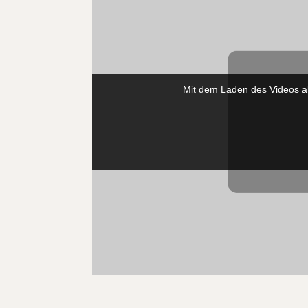
Mit dem Laden des Videos a