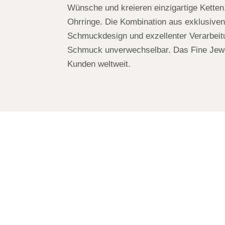
Wünsche und kreieren einzigartige Ketten
Ohrringe. Die Kombination aus exklusiven
Schmuckdesign und exzellenter Verarbeit
Schmuck unverwechselbar. Das Fine Jewel
Kunden weltweit.