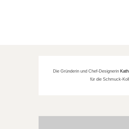
Die Gründerin und Chef-Designerin
Kath
für die Schmuck-Koll