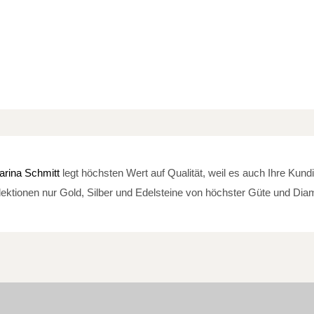
arina Schmitt
legt höchsten Wert auf Qualität, weil es auch Ihre Kund
ektionen nur Gold, Silber und Edelsteine von höchster Güte und Diama