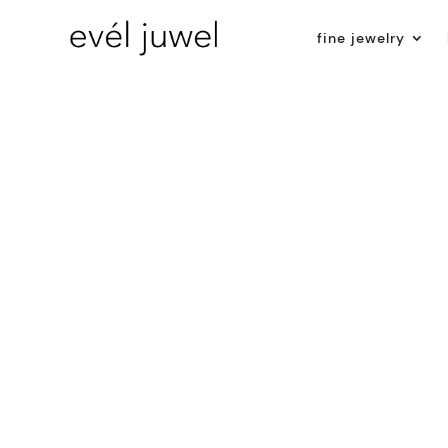
fine jewelry