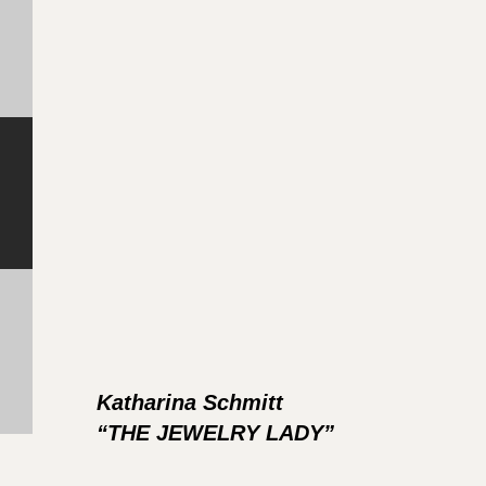
Katharina Schmitt
“THE JEWELRY LADY”