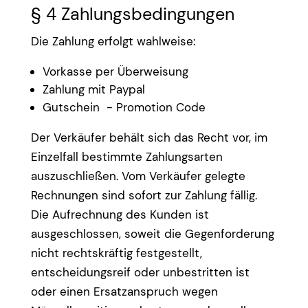
§ 4 Zahlungsbedingungen
Die Zahlung erfolgt wahlweise:
Vorkasse per Überweisung
Zahlung mit Paypal
Gutschein - Promotion Code
Der Verkäufer behält sich das Recht vor, im
Einzelfall bestimmte Zahlungsarten
auszuschließen. Vom Verkäufer gelegte
Rechnungen sind sofort zur Zahlung fällig.
Die Aufrechnung des Kunden ist
ausgeschlossen, soweit die Gegenforderung
nicht rechtskräftig festgestellt,
entscheidungsreif oder unbestritten ist
oder einen Ersatzanspruch wegen