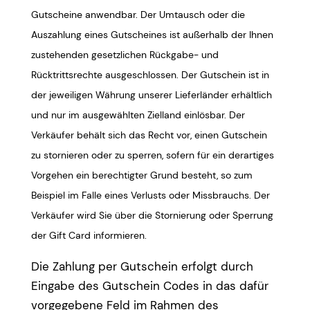
Gutscheine anwendbar. Der Umtausch oder die
Auszahlung eines Gutscheines ist außerhalb der Ihnen
zustehenden gesetzlichen Rückgabe- und
Rücktrittsrechte ausgeschlossen. Der Gutschein ist in
der jeweiligen Währung unserer Lieferländer erhältlich
und nur im ausgewählten Zielland einlösbar. Der
Verkäufer behält sich das Recht vor, einen Gutschein
zu stornieren oder zu sperren, sofern für ein derartiges
Vorgehen ein berechtigter Grund besteht, so zum
Beispiel im Falle eines Verlusts oder Missbrauchs. Der
Verkäufer wird Sie über die Stornierung oder Sperrung
der Gift Card informieren.
Die Zahlung per Gutschein erfolgt durch
Eingabe des Gutschein Codes in das dafür
vorgegebene Feld im Rahmen des