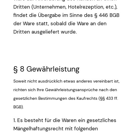
Dritten (Unternehmen, Hotelrezeption, etc.),
findet die Übergabe im Sinne des § 446 BGB
der Ware statt, sobald die Ware an den
Dritten ausgeliefert wurde.
§ 8 Gewährleistung
Soweit nicht ausdrücklich etwas anderes vereinbart ist,
richten sich Ihre Gewährleistungsansprüche nach den
gesetzlichen Bestimmungen des Kaufrechts (§§ 433 ff.
BGB).
1. Es besteht für die Waren ein gesetzliches
Mängelhaftungsrecht mit folgenden