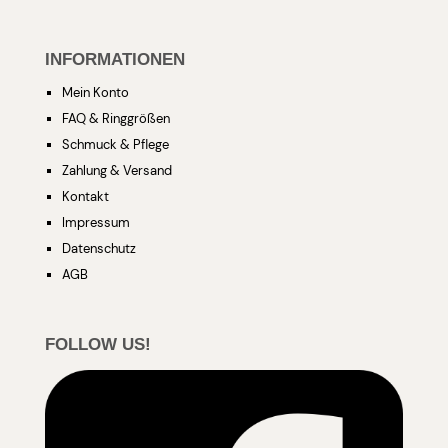
INFORMATIONEN
Mein Konto
FAQ & Ringgrößen
Schmuck & Pflege
Zahlung & Versand
Kontakt
Impressum
Datenschutz
AGB
FOLLOW US!