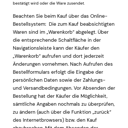
bestätigt wird oder die Ware zusendet.
Beachten Sie beim Kauf über das Online-
Bestellsystem: Die zum Kauf beabsichtigten
Waren sind im „Warenkorb“ abgelegt. Über
die entsprechende Schaltfläche in der
Navigationsleiste kann der Käufer den
„Warenkorb“ aufrufen und dort jederzeit
Änderungen vornehmen. Nach Aufrufen des
Bestellformulars erfolgt die Eingabe der
persönlichen Daten sowie der Zahlungs-
und Versandbedingungen. Vor Absenden der
Bestellung hat der Käufer die Möglichkeit,
sämtliche Angaben nochmals zu überprüfen,
zu ändern (auch über die Funktion „zurück“
des Internetbrowsers) bzw. den Kauf