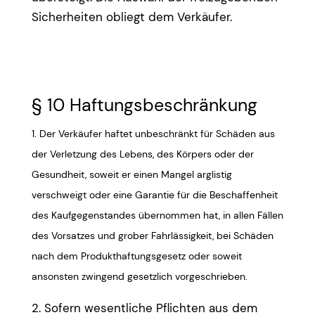
Sicherheiten obliegt dem Verkäufer.
§ 10 Haftungsbeschränkung
1. Der Verkäufer haftet unbeschränkt für Schäden aus
der Verletzung des Lebens, des Körpers oder der
Gesundheit, soweit er einen Mangel arglistig
verschweigt oder eine Garantie für die Beschaffenheit
des Kaufgegenstandes übernommen hat, in allen Fällen
des Vorsatzes und grober Fahrlässigkeit, bei Schäden
nach dem Produkthaftungsgesetz oder soweit
ansonsten zwingend gesetzlich vorgeschrieben.
2. Sofern wesentliche Pflichten aus dem