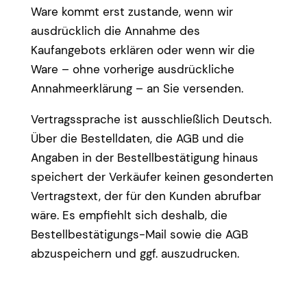
Ware kommt erst zustande, wenn wir
ausdrücklich die Annahme des
Kaufangebots erklären oder wenn wir die
Ware – ohne vorherige ausdrückliche
Annahmeerklärung – an Sie versenden.
Vertragssprache ist ausschließlich Deutsch.
Über die Bestelldaten, die AGB und die
Angaben in der Bestellbestätigung hinaus
speichert der Verkäufer keinen gesonderten
Vertragstext, der für den Kunden abrufbar
wäre. Es empfiehlt sich deshalb, die
Bestellbestätigungs-Mail sowie die AGB
abzuspeichern und ggf. auszudrucken.