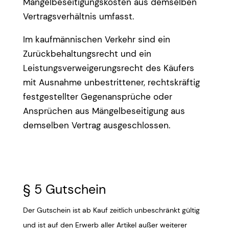
Mängelbeseitigungskosten aus demselben
Vertragsverhältnis umfasst.
Im kaufmännischen Verkehr sind ein
Zurückbehaltungsrecht und ein
Leistungsverweigerungsrecht des Käufers
mit Ausnahme unbestrittener, rechtskräftig
festgestellter Gegenansprüche oder
Ansprüchen aus Mängelbeseitigung aus
demselben Vertrag ausgeschlossen.
§ 5 Gutschein
Der Gutschein ist ab Kauf zeitlich unbeschränkt gültig
und ist auf den Erwerb aller Artikel außer weiterer