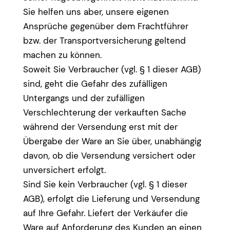
Sie helfen uns aber, unsere eigenen
Ansprüche gegenüber dem Frachtführer
bzw. der Transportversicherung geltend
machen zu können.
Soweit Sie Verbraucher (vgl. § 1 dieser AGB)
sind, geht die Gefahr des zufälligen
Untergangs und der zufälligen
Verschlechterung der verkauften Sache
während der Versendung erst mit der
Übergabe der Ware an Sie über, unabhängig
davon, ob die Versendung versichert oder
unversichert erfolgt.
Sind Sie kein Verbraucher (vgl. § 1 dieser
AGB), erfolgt die Lieferung und Versendung
auf Ihre Gefahr. Liefert der Verkäufer die
Ware auf Anforderung des Kunden an einen