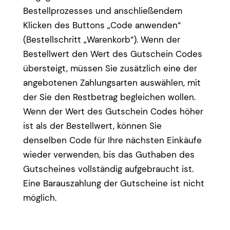
Bestellprozesses und anschließendem
Klicken des Buttons „Code anwenden“
(Bestellschritt „Warenkorb“). Wenn der
Bestellwert den Wert des Gutschein Codes
übersteigt, müssen Sie zusätzlich eine der
angebotenen Zahlungsarten auswählen, mit
der Sie den Restbetrag begleichen wollen.
Wenn der Wert des Gutschein Codes höher
ist als der Bestellwert, können Sie
denselben Code für Ihre nächsten Einkäufe
wieder verwenden, bis das Guthaben des
Gutscheines vollständig aufgebraucht ist.
Eine Barauszahlung der Gutscheine ist nicht
möglich.