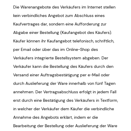
Die Warenangebote des Verkäufers im Internet stellen
kein verbindliches Angebot zum Abschluss eines
Kaufvertrages dar, sondern eine Aufforderung zur
Abgabe einer Bestellung (Kaufangebot des Käufers).
Käufer können ihr Kaufangebot telefonisch, schriftlich,
per Email oder über das im Online-Shop des
Verkäufers integrierte Bestellsystem abgeben. Der
Verkäufer kann die Bestellung des Käufers durch den
Versand einer Auftragsbestätigung per e-Mail oder
durch Auslieferung der Ware innerhalb von fünf Tagen
annehmen. Der Vertragsabschluss erfolgt in jedem Fall
erst durch eine Bestätigung des Verkäufers in Textform,
in welcher der Verkäufer dem Käufer die verbindliche
Annahme des Angebots erklärt, indem er die
Bearbeitung der Bestellung oder Auslieferung der Ware