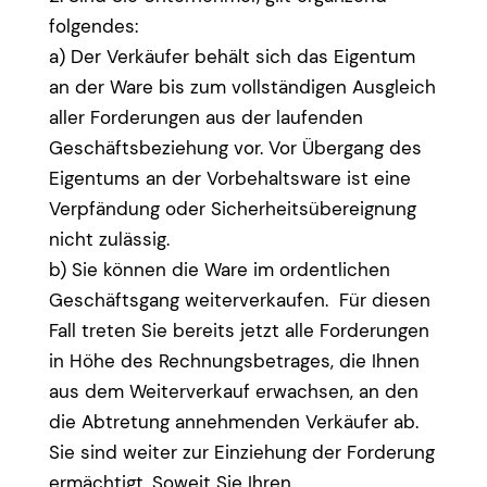
folgendes:
a) Der Verkäufer behält sich das Eigentum
an der Ware bis zum vollständigen Ausgleich
aller Forderungen aus der laufenden
Geschäftsbeziehung vor. Vor Übergang des
Eigentums an der Vorbehaltsware ist eine
Verpfändung oder Sicherheitsübereignung
nicht zulässig.
b) Sie können die Ware im ordentlichen
Geschäftsgang weiterverkaufen. Für diesen
Fall treten Sie bereits jetzt alle Forderungen
in Höhe des Rechnungsbetrages, die Ihnen
aus dem Weiterverkauf erwachsen, an den
die Abtretung annehmenden Verkäufer ab.
Sie sind weiter zur Einziehung der Forderung
ermächtigt. Soweit Sie Ihren