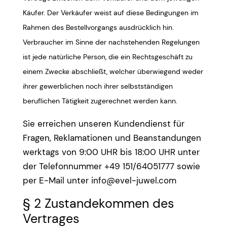
Käufer. Der Verkäufer weist auf diese Bedingungen im
Rahmen des Bestellvorgangs ausdrücklich hin.
Verbraucher im Sinne der nachstehenden Regelungen
ist jede natürliche Person, die ein Rechtsgeschäft zu
einem Zwecke abschließt, welcher überwiegend weder
ihrer gewerblichen noch ihrer selbstständigen
beruflichen Tätigkeit zugerechnet werden kann.
Sie erreichen unseren Kundendienst für
Fragen, Reklamationen und Beanstandungen
werktags von 9:00 UHR bis 18:00 UHR unter
der Telefonnummer +49 151/64051777 sowie
per E-Mail unter
info@evel-juwel.com
§ 2 Zustandekommen des
Vertrages