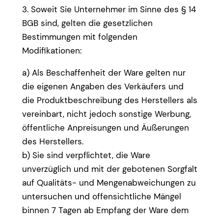
3. Soweit Sie Unternehmer im Sinne des § 14
BGB sind, gelten die gesetzlichen
Bestimmungen mit folgenden
Modifikationen:
a) Als Beschaffenheit der Ware gelten nur
die eigenen Angaben des Verkäufers und
die Produktbeschreibung des Herstellers als
vereinbart, nicht jedoch sonstige Werbung,
öffentliche Anpreisungen und Äußerungen
des Herstellers.
b) Sie sind verpflichtet, die Ware
unverzüglich und mit der gebotenen Sorgfalt
auf Qualitäts- und Mengenabweichungen zu
untersuchen und offensichtliche Mängel
binnen 7 Tagen ab Empfang der Ware dem