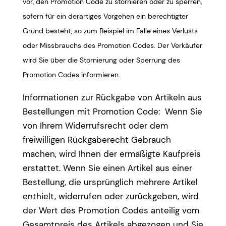
vor, den Promotion Code zu stornieren oder zu sperren,
sofern für ein derartiges Vorgehen ein berechtigter
Grund besteht, so zum Beispiel im Falle eines Verlusts
oder Missbrauchs des Promotion Codes. Der Verkäufer
wird Sie über die Stornierung oder Sperrung des
Promotion Codes informieren.
Informationen zur Rückgabe von Artikeln aus
Bestellungen mit Promotion Code: Wenn Sie
von Ihrem Widerrufsrecht oder dem
freiwilligen Rückgaberecht Gebrauch
machen, wird Ihnen der ermäßigte Kaufpreis
erstattet. Wenn Sie einen Artikel aus einer
Bestellung, die ursprünglich mehrere Artikel
enthielt, widerrufen oder zurückgeben, wird
der Wert des Promotion Codes anteilig vom
Gesamtpreis des Artikels abgezogen und Sie