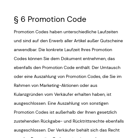
§ 6 Promotion Code
Promotion Codes haben unterschiedliche Laufzeiten
und sind auf den Erwerb aller Artikel außer Gutscheine
anwendbar. Die konkrete Laufzeit Ihres Promotion
Codes können Sie dem Dokument entnehmen, das
ebenfalls den Promotion Code enthält. Der Umtausch
oder eine Auszahlung von Promotion Codes, die Sie im
Rahmen von Marketing-Aktionen oder aus
Kulanzgründen vom Verkäufer erhalten haben, ist
ausgeschlossen. Eine Auszahlung von sonstigen
Promotion Codes ist außerhalb der Ihnen gesetzlich
zustehenden Rückgabe- und Rücktrittsrechte ebenfalls
ausgeschlossen. Der Verkäufer behält sich das Recht