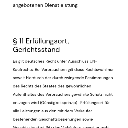
angebotenen Dienstleistung.
§ 11 Erfüllungsort,
Gerichtsstand
Es gilt deutsches Recht unter Ausschluss UN-
Kaufrechts. Bei Verbrauchern gilt diese Rechtswahl nur,
soweit hierdurch der durch zwingende Bestimmungen
des Rechts des Staates des gewöhnlichen
Aufenthaltes des Verbrauchers gewährte Schutz nicht
entzogen wird (Günstigkeitsprinzip). Erfüllungsort für
alle Leistungen aus den mit dem Verkäufer
bestehenden Geschäftsbeziehungen sowie
Gerichtsstand ist Sitz des Verkäufers, soweit er nicht