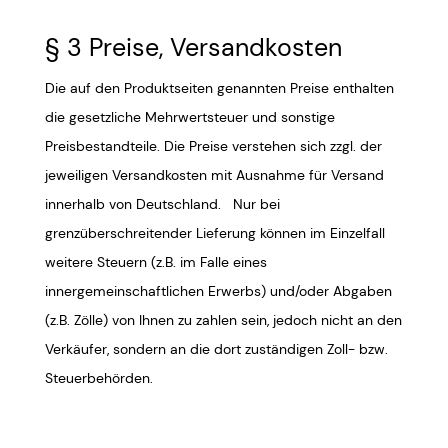
§ 3 Preise, Versandkosten
Die auf den Produktseiten genannten Preise enthalten
die gesetzliche Mehrwertsteuer und sonstige
Preisbestandteile. Die Preise verstehen sich zzgl. der
jeweiligen Versandkosten mit Ausnahme für Versand
innerhalb von Deutschland. Nur bei
grenzüberschreitender Lieferung können im Einzelfall
weitere Steuern (z.B. im Falle eines
innergemeinschaftlichen Erwerbs) und/oder Abgaben
(z.B. Zölle) von Ihnen zu zahlen sein, jedoch nicht an den
Verkäufer, sondern an die dort zuständigen Zoll- bzw.
Steuerbehörden.