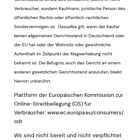
Verbraucher, sondern Kaufmann, juristische Person des
öffentlichen Rechts oder öffentlich-rechtliches
Sondervermögen ist. Dasselbe gilt, wenn der Käufer
keinen allgemeinen Gerichtsstand in Deutschland oder
der EU hat oder der Wohnsitz oder gewöhnliche
Aufenthalt im Zeitpunkt der Klageerhebung nicht
bekannt ist. Die Befugnis, auch das Gericht an einem
anderen gesetzlichen Gerichtsstand anzurufen, bleibt
hiervon unberührt.
Plattform der Europäischen Kommission zur
Online-Streitbeilegung (OS) für
Verbraucher:
www.ec.europa.eu/consumers/
odr
Wir sind nicht bereit und nicht verpflichtet