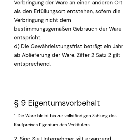
Verbringung der Ware an einen anderen Ort
als den Erfüllungsort entstehen, sofern die
Verbringung nicht dem
bestimmungsgemäßen Gebrauch der Ware
entspricht.
d) Die Gewährleistungsfrist beträgt ein Jahr
ab Ablieferung der Ware. Ziffer 2 Satz 2 gilt
entsprechend.
§ 9 Eigentumsvorbehalt
1. Die Ware bleibt bis zur vollständigen Zahlung des
Kaufpreises Eigentum des Verkäufers.
2. Sind Sie Unternehmer, gilt ergänzend