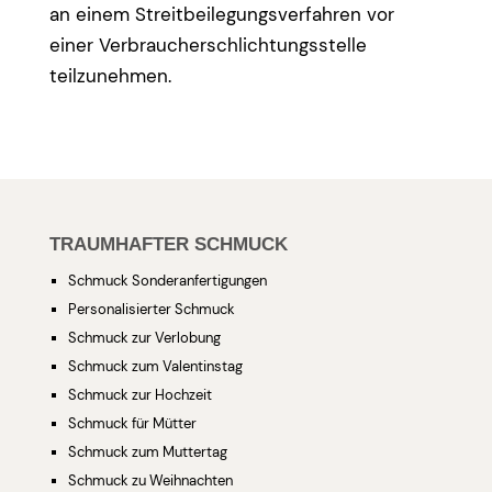
an einem Streitbeilegungsverfahren vor
einer Verbraucherschlichtungsstelle
teilzunehmen.
TRAUMHAFTER SCHMUCK
Schmuck Sonderanfertigungen
Personalisierter Schmuck
Schmuck zur Verlobung
Schmuck zum Valentinstag
Schmuck zur Hochzeit
Schmuck für Mütter
Schmuck zum Muttertag
Schmuck zu Weihnachten