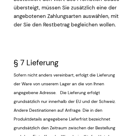
übersteigt, müssen Sie zusätzlich eine der
angebotenen Zahlungsarten auswählen, mit
der Sie den Restbetrag begleichen wollen.
§ 7 Lieferung
Sofern nicht anders vereinbart, erfolgt die Lieferung
der Ware von unserem Lager an die von Ihnen
angegebene Adresse. Die Lieferung erfolgt
grundsätzlich nur innerhalb der EU und der Schweiz.
Andere Destinationen auf Anfrage. Die in den
Produktdetails angegebene Lieferfrist bezeichnet
grundsätzlich den Zeitraum zwischen der Bestellung