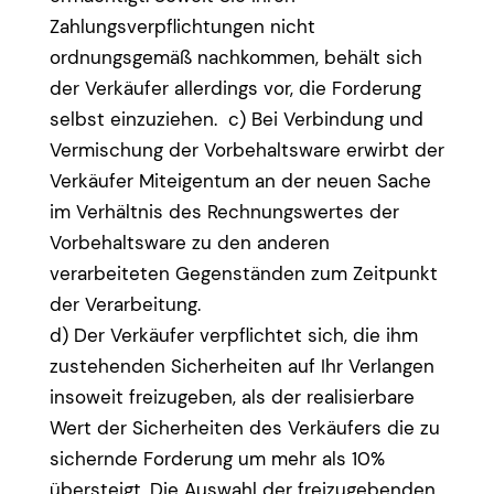
Zahlungsverpflichtungen nicht
ordnungsgemäß nachkommen, behält sich
der Verkäufer allerdings vor, die Forderung
selbst einzuziehen. c) Bei Verbindung und
Vermischung der Vorbehaltsware erwirbt der
Verkäufer Miteigentum an der neuen Sache
im Verhältnis des Rechnungswertes der
Vorbehaltsware zu den anderen
verarbeiteten Gegenständen zum Zeitpunkt
der Verarbeitung.
d) Der Verkäufer verpflichtet sich, die ihm
zustehenden Sicherheiten auf Ihr Verlangen
insoweit freizugeben, als der realisierbare
Wert der Sicherheiten des Verkäufers die zu
sichernde Forderung um mehr als 10%
übersteigt. Die Auswahl der freizugebenden