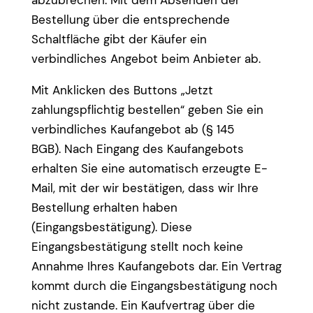
abzubrechen. Mit dem Absenden der
Bestellung über die entsprechende
Schaltfläche gibt der Käufer ein
verbindliches Angebot beim Anbieter ab.
Mit Anklicken des Buttons „Jetzt
zahlungspflichtig bestellen“ geben Sie ein
verbindliches Kaufangebot ab (§ 145
BGB). Nach Eingang des Kaufangebots
erhalten Sie eine automatisch erzeugte E-
Mail, mit der wir bestätigen, dass wir Ihre
Bestellung erhalten haben
(Eingangsbestätigung). Diese
Eingangsbestätigung stellt noch keine
Annahme Ihres Kaufangebots dar. Ein Vertrag
kommt durch die Eingangsbestätigung noch
nicht zustande. Ein Kaufvertrag über die