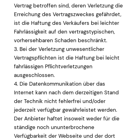
Vertrag betroffen sind, deren Verletzung die
Erreichung des Vertragszweckes gefährdet,
ist die Haftung des Verkäufers bei leichter
Fahrlässigkeit auf den vertragstypischen,
vorhersehbaren Schaden beschränkt.
3. Bei der Verletzung unwesentlicher
Vertragspflichten ist die Haftung bei leicht
fahrlässigen Pflichtverletzungen
ausgeschlossen.
4. Die Datenkommunikation über das
Internet kann nach dem derzeitigen Stand
der Technik nicht fehlerfrei und/oder
jederzeit verfügbar gewährleistet werden.
Der Anbieter haftet insoweit weder für die
ständige noch ununterbrochene
Verfügbarkeit der Webseite und der dort