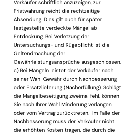
Verkäufer schriftlich anzuzeigen, zur
Fristwahrung reicht die rechtzeitige
Absendung. Dies gilt auch für später
festgestellte verdeckte Mängel ab
Entdeckung. Bei Verletzung der
Untersuchungs- und Rügepflicht ist die
Geltendmachung der
Gewährleistungsansprüche ausgeschlossen.
c) Bei Mängeln leistet der Verkäufer nach
seiner Wahl Gewähr durch Nachbesserung
oder Ersatzlieferung (Nacherfüllung). Schlägt
die Mangelbeseitigung zweimal fehl, können
Sie nach Ihrer Wahl Minderung verlangen
oder vom Vertrag zurücktreten. Im Falle der
Nachbesserung muss der Verkäufer nicht
die erhöhten Kosten tragen, die durch die