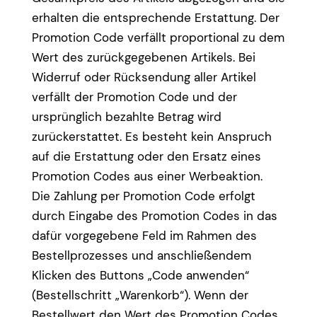
erhalten die entsprechende Erstattung. Der
Promotion Code verfällt proportional zu dem
Wert des zurückgegebenen Artikels. Bei
Widerruf oder Rücksendung aller Artikel
verfällt der Promotion Code und der
ursprünglich bezahlte Betrag wird
zurückerstattet. Es besteht kein Anspruch
auf die Erstattung oder den Ersatz eines
Promotion Codes aus einer Werbeaktion.
Die Zahlung per Promotion Code erfolgt
durch Eingabe des Promotion Codes in das
dafür vorgegebene Feld im Rahmen des
Bestellprozesses und anschließendem
Klicken des Buttons „Code anwenden“
(Bestellschritt „Warenkorb“). Wenn der
Bestellwert den Wert des Promotion Codes