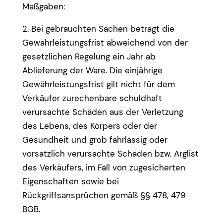
Maßgaben:
2. Bei gebrauchten Sachen beträgt die
Gewährleistungsfrist abweichend von der
gesetzlichen Regelung ein Jahr ab
Ablieferung der Ware. Die einjährige
Gewährleistungsfrist gilt nicht für dem
Verkäufer zurechenbare schuldhaft
verursachte Schäden aus der Verletzung
des Lebens, des Körpers oder der
Gesundheit und grob fahrlässig oder
vorsätzlich verursachte Schäden bzw. Arglist
des Verkäufers, im Fall von zugesicherten
Eigenschaften sowie bei
Rückgriffsansprüchen gemäß §§ 478, 479
BGB.