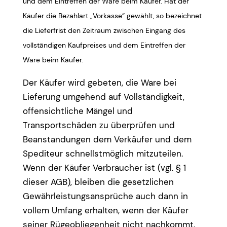
und dem Eintreffen der Ware beim Käufer. Hat der
Käufer die Bezahlart „Vorkasse“ gewählt, so bezeichnet
die Lieferfrist den Zeitraum zwischen Eingang des
vollständigen Kaufpreises und dem Eintreffen der
Ware beim Käufer.
Der Käufer wird gebeten, die Ware bei
Lieferung umgehend auf Vollständigkeit,
offensichtliche Mängel und
Transportschäden zu überprüfen und
Beanstandungen dem Verkäufer und dem
Spediteur schnellstmöglich mitzuteilen.
Wenn der Käufer Verbraucher ist (vgl. § 1
dieser AGB), bleiben die gesetzlichen
Gewährleistungsansprüche auch dann in
vollem Umfang erhalten, wenn der Käufer
seiner Rügeobliegenheit nicht nachkommt.