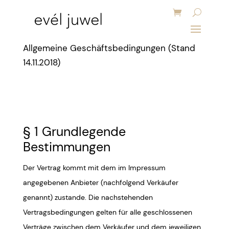
Allgemeine Geschäftsbedingungen (Stand
14.11.2018)
§ 1 Grundlegende
Bestimmungen
Der Vertrag kommt mit dem im Impressum
angegebenen Anbieter (nachfolgend Verkäufer
genannt) zustande. Die nachstehenden
Vertragsbedingungen gelten für alle geschlossenen
Verträge zwischen dem Verkäufer und dem jeweiligen