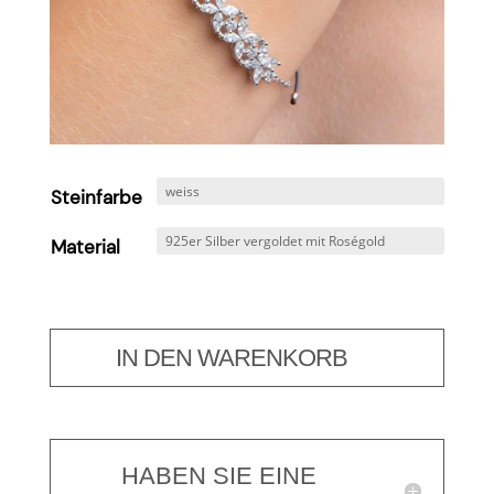
Steinfarbe
Material
IN DEN WARENKORB
HABEN SIE EINE