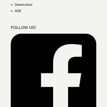
Datenschutz
AGB
FOLLOW US!