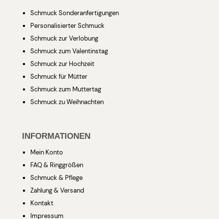
Schmuck Sonderanfertigungen
Personalisierter Schmuck
Schmuck zur Verlobung
Schmuck zum Valentinstag
Schmuck zur Hochzeit
Schmuck für Mütter
Schmuck zum Muttertag
Schmuck zu Weihnachten
INFORMATIONEN
Mein Konto
FAQ & Ringgrößen
Schmuck & Pflege
Zahlung & Versand
Kontakt
Impressum