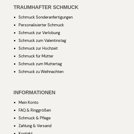
TRAUMHAFTER SCHMUCK
Schmuck Sonderanfertigungen
Personalisierter Schmuck
Schmuck zur Verlobung
Schmuck zum Valentinstag
Schmuck zur Hochzeit
Schmuck für Mütter
Schmuck zum Muttertag
Schmuck zu Weihnachten
INFORMATIONEN
Mein Konto
FAQ & Ringgrößen
Schmuck & Pflege
Zahlung & Versand
Kontakt