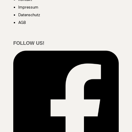
Impressum
Datenschutz
AGB
FOLLOW US!