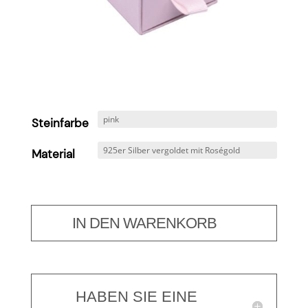
Steinfarbe
Material
IN DEN WARENKORB
HABEN SIE EINE