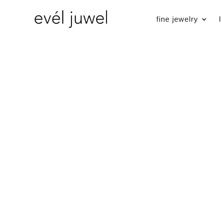
fine jewelry