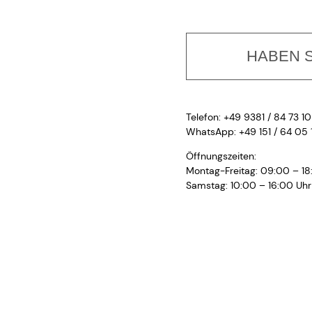
HABEN S
Telefon: +49 9381 / 84 73 10
WhatsApp: +49 151 / 64 05 
Öffnungszeiten:
Montag-Freitag: 09:00 – 18
Samstag: 10:00 – 16:00 Uhr