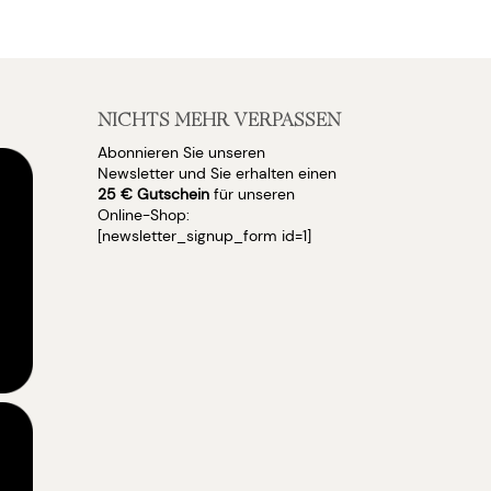
NICHTS MEHR VERPASSEN
Abonnieren Sie unseren
Newsletter und Sie erhalten einen
25 € Gutschein
für unseren
Online-Shop:
[newsletter_signup_form id=1]