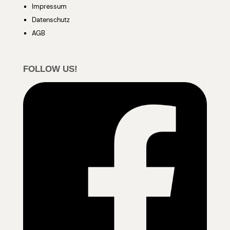
Impressum
Datenschutz
AGB
FOLLOW US!