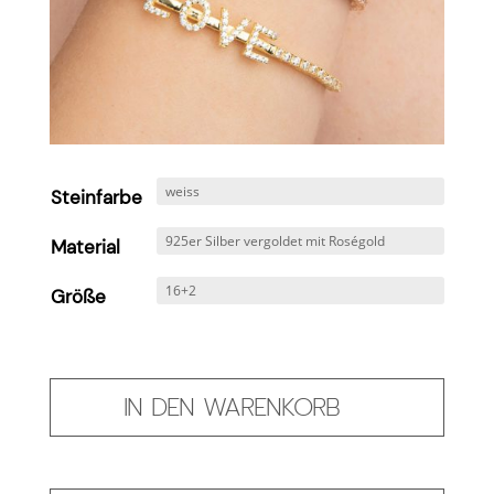
Steinfarbe
Material
Größe
IN DEN WARENKORB