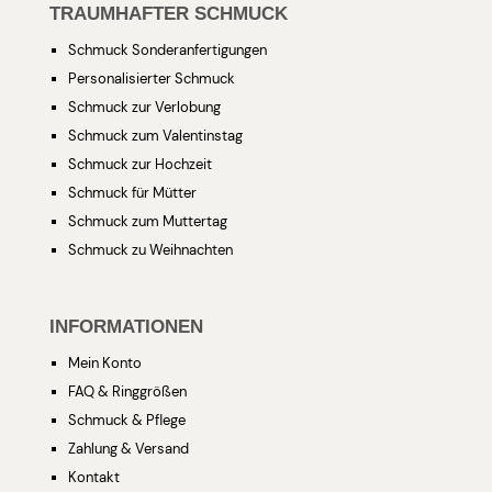
TRAUMHAFTER SCHMUCK
Schmuck Sonderanfertigungen
Personalisierter Schmuck
Schmuck zur Verlobung
Schmuck zum Valentinstag
Schmuck zur Hochzeit
Schmuck für Mütter
Schmuck zum Muttertag
Schmuck zu Weihnachten
INFORMATIONEN
Mein Konto
FAQ & Ringgrößen
Schmuck & Pflege
Zahlung & Versand
Kontakt