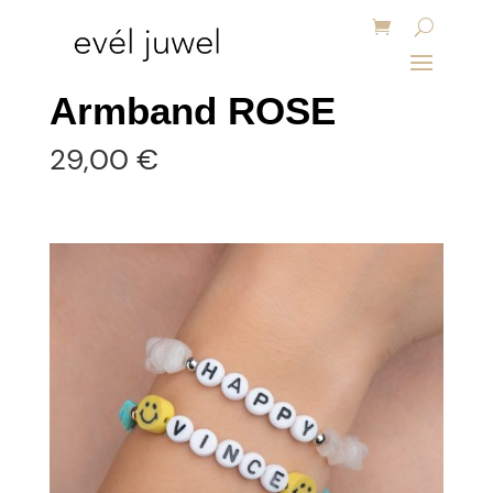
Armband ROSE
29,00
€