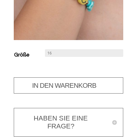
Größe
IN DEN WARENKORB
HABEN SIE EINE
FRAGE?