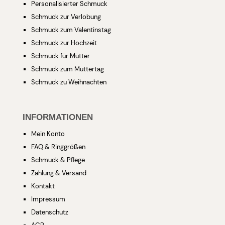
Personalisierter Schmuck
Schmuck zur Verlobung
Schmuck zum Valentinstag
Schmuck zur Hochzeit
Schmuck für Mütter
Schmuck zum Muttertag
Schmuck zu Weihnachten
INFORMATIONEN
Mein Konto
FAQ & Ringgrößen
Schmuck & Pflege
Zahlung & Versand
Kontakt
Impressum
Datenschutz