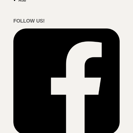
AGB
FOLLOW US!