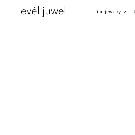
fine jewelry