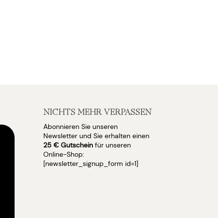
NICHTS MEHR VERPASSEN
Abonnieren Sie unseren
Newsletter und Sie erhalten einen
25 € Gutschein
für unseren
Online-Shop:
[newsletter_signup_form id=1]