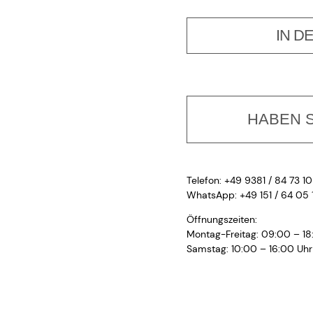
IN D
HABEN S
Telefon: +49 9381 / 84 73 10
WhatsApp: +49 151 / 64 05 
Öffnungszeiten:
Montag-Freitag: 09:00 – 18
Samstag: 10:00 – 16:00 Uhr