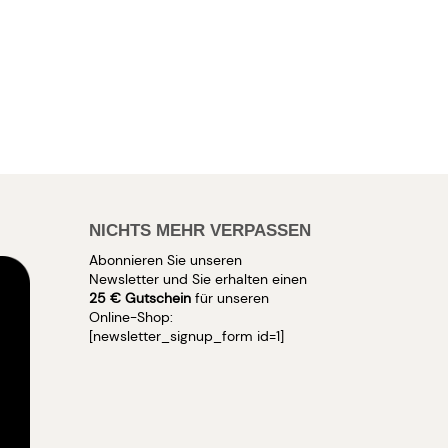
NICHTS MEHR VERPASSEN
Abonnieren Sie unseren
Newsletter und Sie erhalten einen
25 € Gutschein
für unseren
Online-Shop:
[newsletter_signup_form id=1]