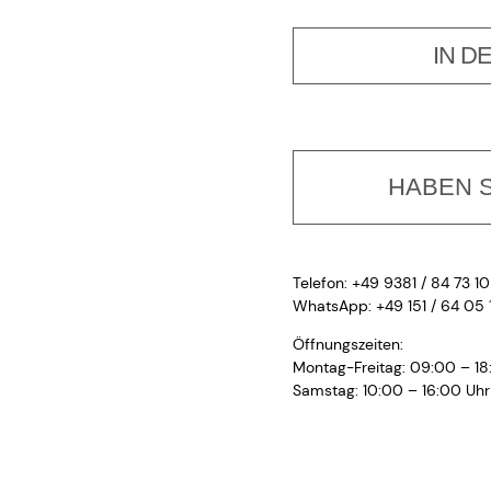
IN D
HABEN S
Telefon: +49 9381 / 84 73 10
WhatsApp: +49 151 / 64 05 
Öffnungszeiten:
Montag-Freitag: 09:00 – 18
Samstag: 10:00 – 16:00 Uhr