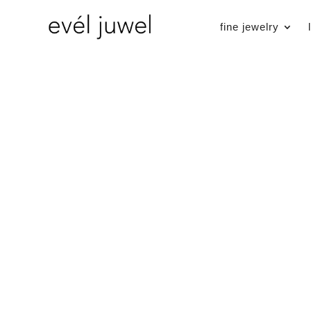
fine jewelry