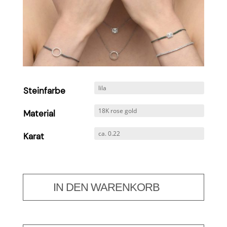
Steinfarbe
Material
Karat
IN DEN WARENKORB