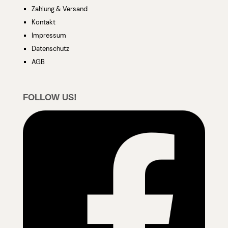
Zahlung & Versand
Kontakt
Impressum
Datenschutz
AGB
FOLLOW US!