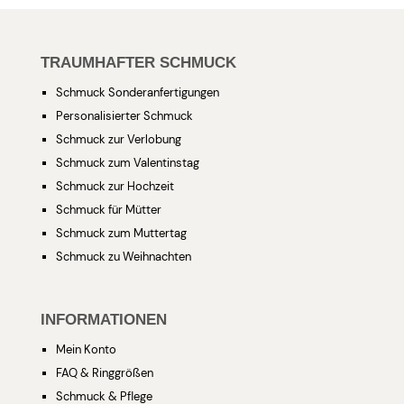
TRAUMHAFTER SCHMUCK
Schmuck Sonderanfertigungen
Personalisierter Schmuck
Schmuck zur Verlobung
Schmuck zum Valentinstag
Schmuck zur Hochzeit
Schmuck für Mütter
Schmuck zum Muttertag
Schmuck zu Weihnachten
INFORMATIONEN
Mein Konto
FAQ & Ringgrößen
Schmuck & Pflege