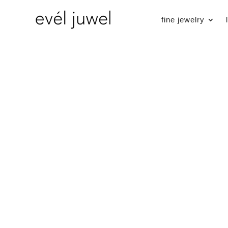
fine jewelry