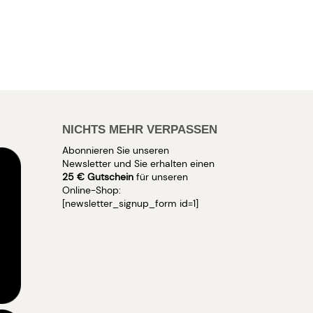
NICHTS MEHR VERPASSEN
Abonnieren Sie unseren
Newsletter und Sie erhalten einen
25 € Gutschein
für unseren
Online-Shop:
[newsletter_signup_form id=1]