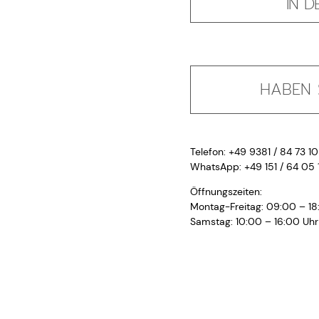
IN 
HABEN S
Telefon: +49 9381 / 84 73 10
WhatsApp: +49 151 / 64 05 
Öffnungszeiten:
Montag-Freitag: 09:00 – 18
Samstag: 10:00 – 16:00 Uhr