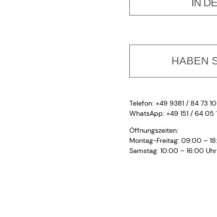
IN D
HABEN S
Telefon: +49 9381 / 84 73 10
WhatsApp: +49 151 / 64 05 
Öffnungszeiten:
Montag-Freitag: 09:00 – 18
Samstag: 10:00 – 16:00 Uhr