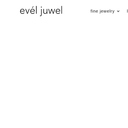
fine jewelry