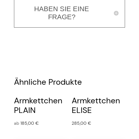
HABEN SIE EINE
FRAGE?
Ähnliche Produkte
Armkettchen
Armkettchen
PLAIN
ELISE
ab
185,00
€
285,00
€