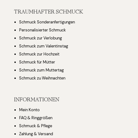
TRAUMHAFTER SCHMUCK
Schmuck Sonderanfertigungen
Personalisierter Schmuck
Schmuck zur Verlobung
Schmuck zum Valentinstag
Schmuck zur Hochzeit
Schmuck für Mütter
Schmuck zum Muttertag
Schmuck zu Weihnachten
INFORMATIONEN
Mein Konto
FAQ & Ringgrößen
Schmuck & Pflege
Zahlung & Versand