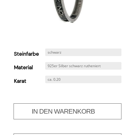
Steinfarbe
Material
Karat
IN DEN WARENKORB