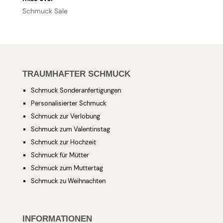
Schmuck Sale
TRAUMHAFTER SCHMUCK
Schmuck Sonderanfertigungen
Personalisierter Schmuck
Schmuck zur Verlobung
Schmuck zum Valentinstag
Schmuck zur Hochzeit
Schmuck für Mütter
Schmuck zum Muttertag
Schmuck zu Weihnachten
INFORMATIONEN