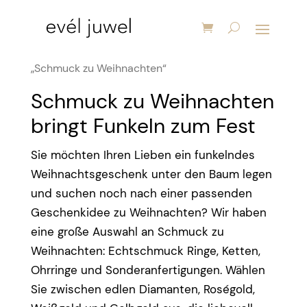
Startseite
/ Produkte verschlagwortet mit
„Schmuck zu Weihnachten“
Schmuck zu Weihnachten
bringt Funkeln zum Fest
Sie möchten Ihren Lieben ein funkelndes
Weihnachtsgeschenk unter den Baum legen
und suchen noch nach einer passenden
Geschenkidee zu Weihnachten? Wir haben
eine große Auswahl an Schmuck zu
Weihnachten: Echtschmuck Ringe, Ketten,
Ohrringe und Sonderanfertigungen. Wählen
Sie zwischen edlen Diamanten, Roségold,