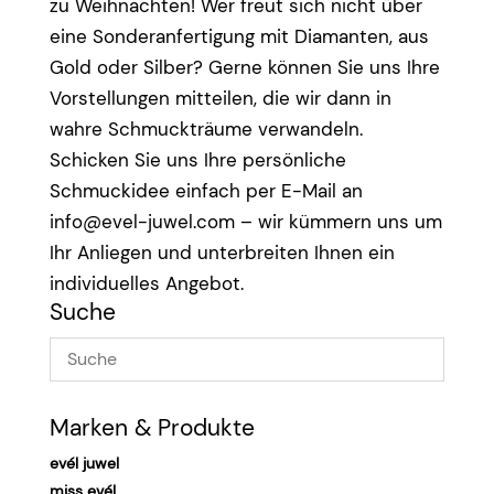
zu Weihnachten! Wer freut sich nicht über
eine Sonderanfertigung mit Diamanten, aus
Gold oder Silber? Gerne können Sie uns Ihre
Vorstellungen mitteilen, die wir dann in
wahre Schmuckträume verwandeln.
Schicken Sie uns Ihre persönliche
Schmuckidee einfach per E-Mail an
info@evel-juwel.com
– wir kümmern uns um
Ihr Anliegen und unterbreiten Ihnen ein
individuelles Angebot.
Suche
Marken & Produkte
evél juwel
miss evél