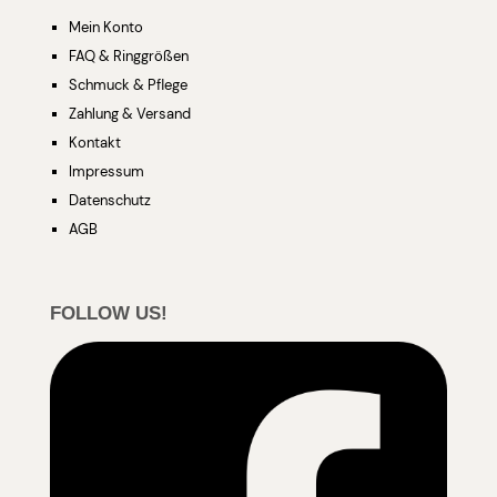
Mein Konto
FAQ & Ringgrößen
Schmuck & Pflege
Zahlung & Versand
Kontakt
Impressum
Datenschutz
AGB
FOLLOW US!