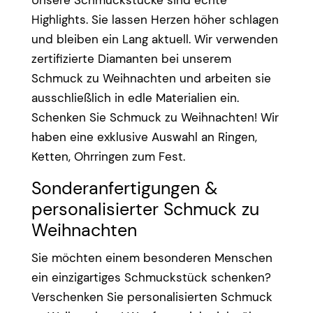
Highlights. Sie lassen Herzen höher schlagen
und bleiben ein Lang aktuell. Wir verwenden
zertifizierte Diamanten bei unserem
Schmuck zu Weihnachten und arbeiten sie
ausschließlich in edle Materialien ein.
Schenken Sie Schmuck zu Weihnachten! Wir
haben eine exklusive Auswahl an Ringen,
Ketten, Ohrringen zum Fest.
Sonderanfertigungen &
personalisierter Schmuck zu
Weihnachten
Sie möchten einem besonderen Menschen
ein einzigartiges Schmuckstück schenken?
Verschenken Sie personalisierten Schmuck