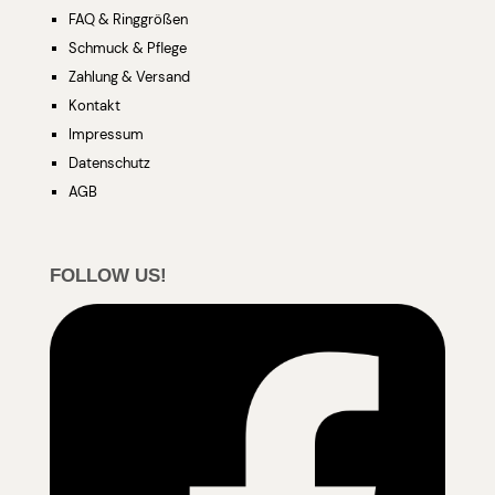
FAQ & Ringgrößen
Schmuck & Pflege
Zahlung & Versand
Kontakt
Impressum
Datenschutz
AGB
FOLLOW US!