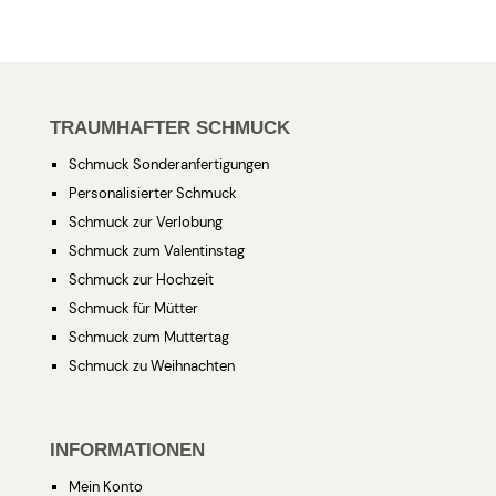
TRAUMHAFTER SCHMUCK
Schmuck Sonderanfertigungen
Personalisierter Schmuck
Schmuck zur Verlobung
Schmuck zum Valentinstag
Schmuck zur Hochzeit
Schmuck für Mütter
Schmuck zum Muttertag
Schmuck zu Weihnachten
INFORMATIONEN
Mein Konto