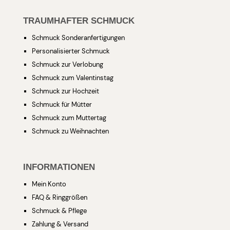
TRAUMHAFTER SCHMUCK
Schmuck Sonderanfertigungen
Personalisierter Schmuck
Schmuck zur Verlobung
Schmuck zum Valentinstag
Schmuck zur Hochzeit
Schmuck für Mütter
Schmuck zum Muttertag
Schmuck zu Weihnachten
INFORMATIONEN
Mein Konto
FAQ & Ringgrößen
Schmuck & Pflege
Zahlung & Versand