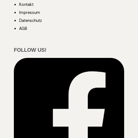
Kontakt
Impressum
Datenschutz
AGB
FOLLOW US!