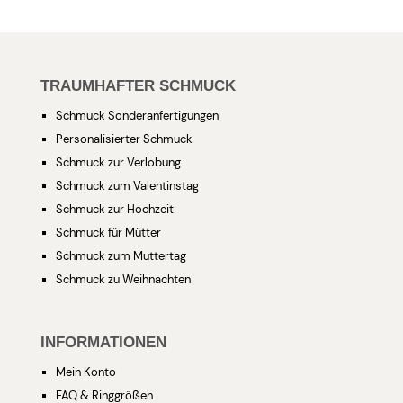
TRAUMHAFTER SCHMUCK
Schmuck Sonderanfertigungen
Personalisierter Schmuck
Schmuck zur Verlobung
Schmuck zum Valentinstag
Schmuck zur Hochzeit
Schmuck für Mütter
Schmuck zum Muttertag
Schmuck zu Weihnachten
INFORMATIONEN
Mein Konto
FAQ & Ringgrößen