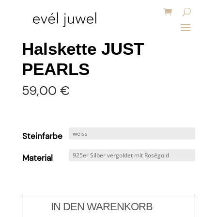
Halskette JUST
PEARLS
59,00
€
Steinfarbe
Material
IN DEN WARENKORB