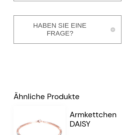
HABEN SIE EINE
FRAGE?
Ähnliche Produkte
Armkettchen
DAISY