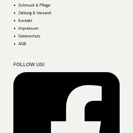
Schmuck & Pflege
Zahlung & Versand
Kontakt
Impressum
Datenschutz
AGB
FOLLOW US!