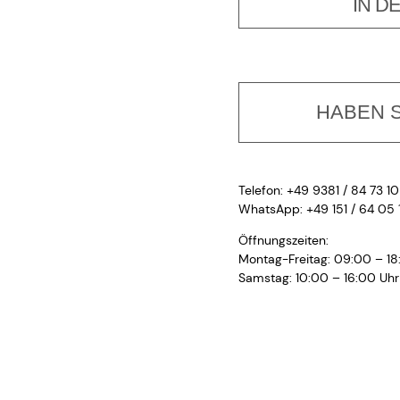
IN D
HABEN S
Telefon: +49 9381 / 84 73 10
WhatsApp: +49 151 / 64 05 
Öffnungszeiten:
Montag-Freitag: 09:00 – 18
Samstag: 10:00 – 16:00 Uhr