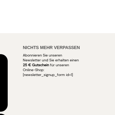
NICHTS MEHR VERPASSEN
Abonnieren Sie unseren
Newsletter und Sie erhalten einen
25 € Gutschein
für unseren
Online-Shop:
[newsletter_signup_form id=1]