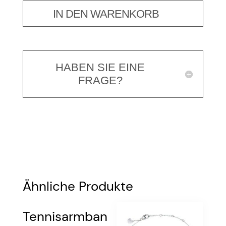
IN DEN WARENKORB
HABEN SIE EINE
FRAGE?
Ähnliche Produkte
Tennisarmban