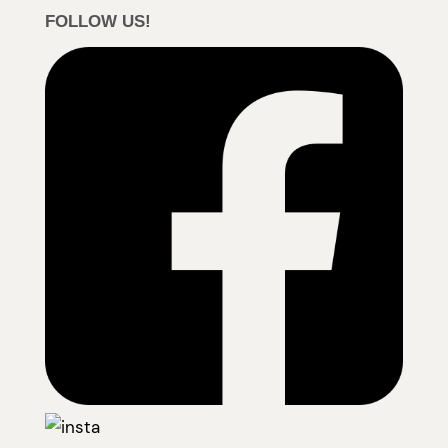
FOLLOW US!