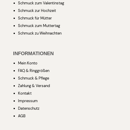
Schmuck zum Valentinstag
Schmuck zur Hochzeit
Schmuck für Mütter
Schmuck zum Muttertag
Schmuck zu Weihnachten
INFORMATIONEN
Mein Konto
FAQ & Ringgrößen
Schmuck & Pflege
Zahlung & Versand
Kontakt
Impressum
Datenschutz
AGB