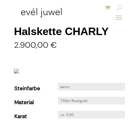
Halskette CHARLY
2.900,00
€
Steinfarbe
Material
Karat