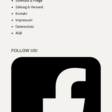
Schmuck & Pflege
Zahlung & Versand
Kontakt
Impressum
Datenschutz
AGB
FOLLOW US!