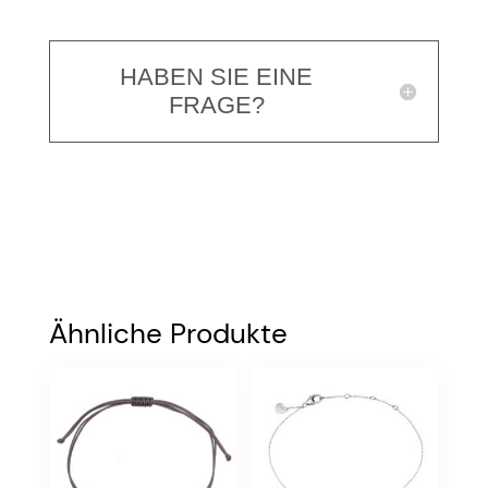
HABEN SIE EINE
FRAGE?
Ähnliche Produkte