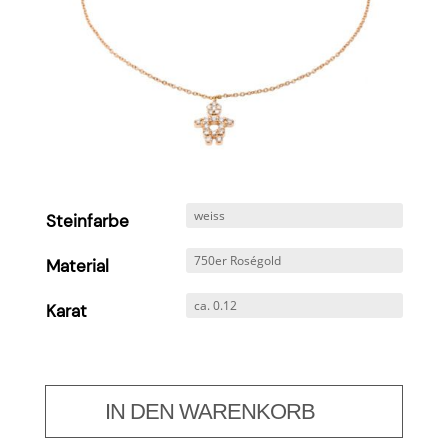
Steinfarbe
Material
Karat
IN DEN WARENKORB