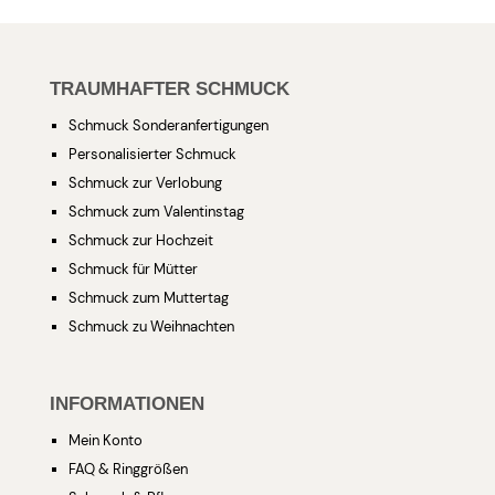
TRAUMHAFTER SCHMUCK
Schmuck Sonderanfertigungen
Personalisierter Schmuck
Schmuck zur Verlobung
Schmuck zum Valentinstag
Schmuck zur Hochzeit
Schmuck für Mütter
Schmuck zum Muttertag
Schmuck zu Weihnachten
INFORMATIONEN
Mein Konto
FAQ & Ringgrößen